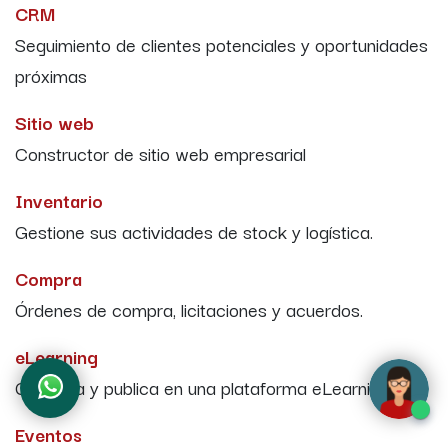
CRM
Seguimiento de clientes potenciales y oportunidades
próximas
Sitio web
Constructor de sitio web empresarial
Inventario
Gestione sus actividades de stock y logística.
Compra
Órdenes de compra, licitaciones y acuerdos.
eLearning
Gestiona y publica en una plataforma eLearning
Eventos