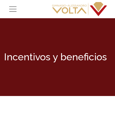
Incentivos y beneficios